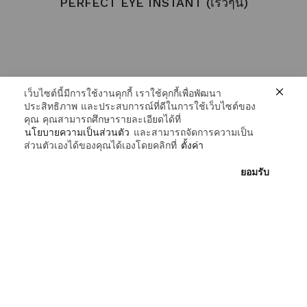
PERFECT EYE INSTANT (เร็วๆนี้)
เว็บไซต์นี้มีการใช้งานคุกกี้ เราใช้คุกกี้เพื่อพัฒนา
ประสิทธิภาพ และประสบการณ์ที่ดีในการใช้เว็บไซต์ของ
คุณ คุณสามารถศึกษารายละเอียดได้ที่
นโยบายความเป็นส่วนตัว
และสามารถจัดการความเป็น
ส่วนตัวเองได้ของคุณได้เองโดยคลิกที่
ตั้งค่า
ยอมรับ