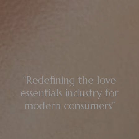
“Redefining the love
essentials industry
for
modern consumers”