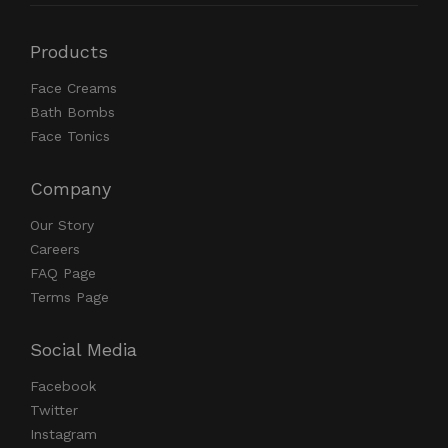
Products
Face Creams
Bath Bombs
Face Tonics
Company
Our Story
Careers
FAQ Page
Terms Page
Social Media
Facebook
Twitter
Instagram