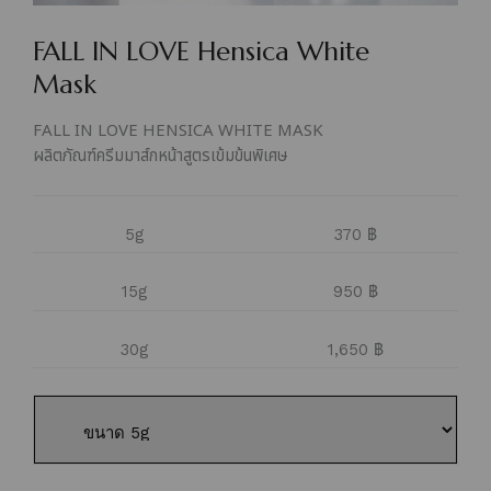
FALL IN LOVE Hensica White
Mask
FALL IN LOVE HENSICA WHITE MASK
ผลิตภัณฑ์ครีมมาส์กหน้าสูตรเข้มข้นพิเศษ
5g
370 ฿
15g
950 ฿
30g
1,650 ฿