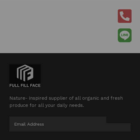
Nature- inspired supplier of all organic and fresh
produce for all your daily needs.