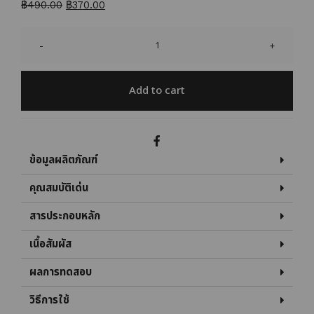
฿
490.00
฿
370.00
-
+
Add to cart
ข้อมูลผลิตภัณฑ์
คุณสมบัติเด่น
สารประกอบหลัก
เนื้อสัมผัส
ผลการทดสอบ
วิธีการใช้