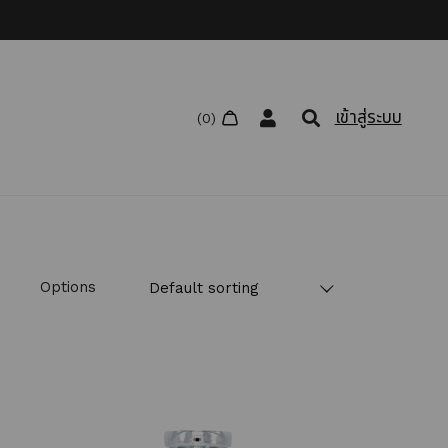
เข้าสู่ระบบ
Options