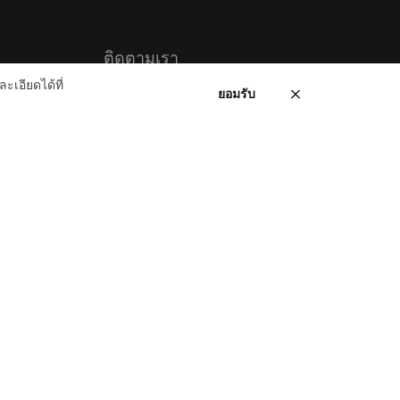
ติดตามเรา
ะเอียดได้ที่
ยอมรับ
Facebook
วนตัว
ethod