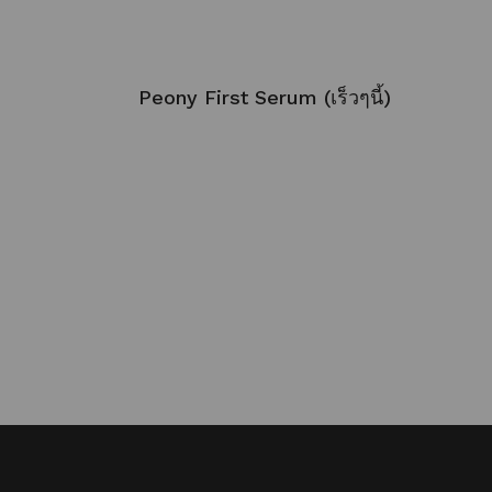
Peony First Serum (เร็วๆนี้)