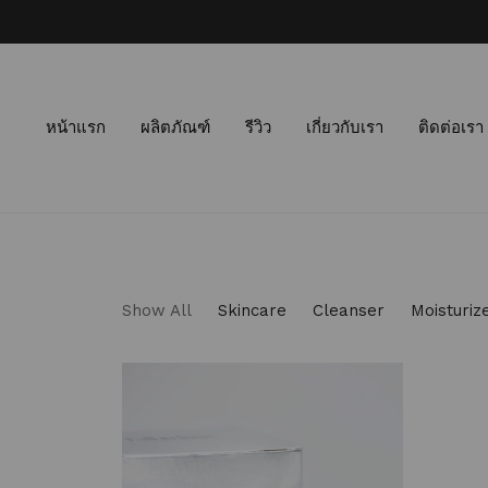
หน้าแรก
ผลิตภัณฑ์
รีวิว
เกี่ยวกับเรา
ติดต่อเรา
Show All
Skincare
Cleanser
Moisturiz