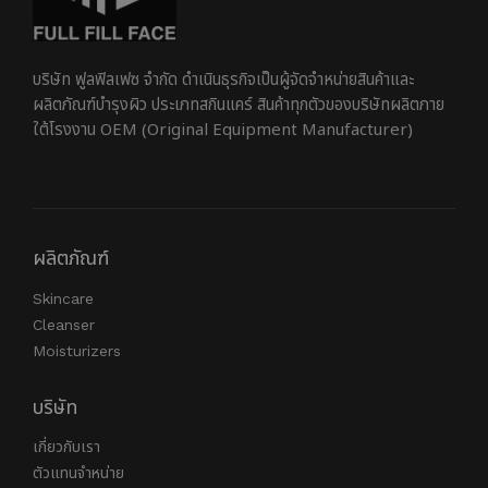
บริษัท ฟูลฟิลเฟซ จำกัด ดำเนินธุรกิจเป็นผู้จัดจำหน่ายสินค้าและ
ผลิตภัณฑ์บำรุงผิว ประเภทสกินแคร์ สินค้าทุกตัวของบริษัทผลิตภาย
ใต้โรงงาน OEM (Original Equipment Manufacturer)
ผลิตภัณฑ์
Skincare
Cleanser
Moisturizers
บริษัท
เกี่ยวกับเรา
ตัวแทนจำหน่าย