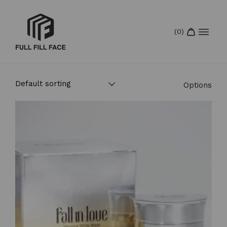
Options