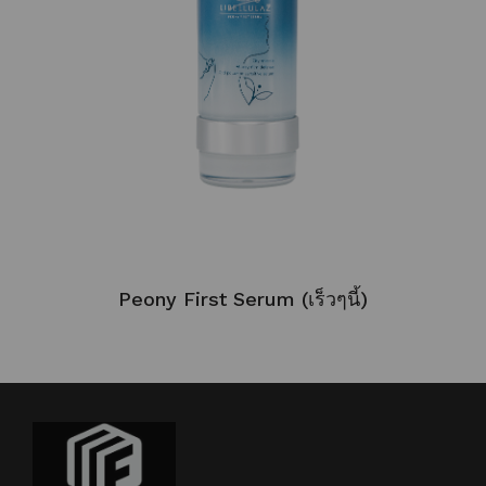
Peony First Serum (เร็วๆนี้)